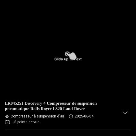
LR045251 Discovery 4 Compresseur de suspension
pneumatique Rolls Royce L320 Land Rover
Compresseur à suspension d'air
2025-06-04
18 points de vue