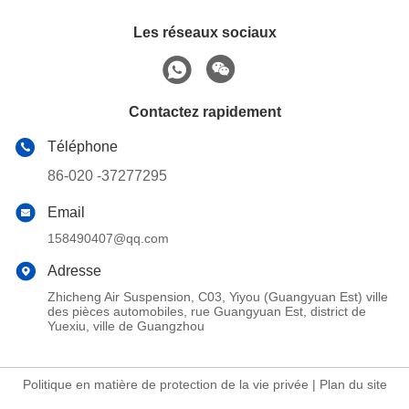
Les réseaux sociaux
Contactez rapidement
Téléphone
86-020 -37277295
Email
158490407@qq.com
Adresse
Zhicheng Air Suspension, C03, Yiyou (Guangyuan Est) ville
des pièces automobiles, rue Guangyuan Est, district de
Yuexiu, ville de Guangzhou
Politique en matière de protection de la vie privée
|
Plan du site