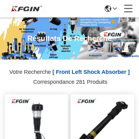
Résultats De Recherche
Votre Recherche
[ Front Left Shock Absorber ]
Correspondance 281 Produits