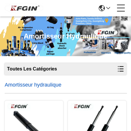
Amortisseur Hydraulique
Toutes Les Catégories
Amortisseur hydraulique