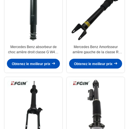
Mercedes Benz absorbeur de
Mercedes Benz Amortisseur
choc arrière droit classe G W463
arrière gauche de la classe R
0053261700 résistant au feu
R251
Obtenez le meilleur prix
Obtenez le meilleur prix