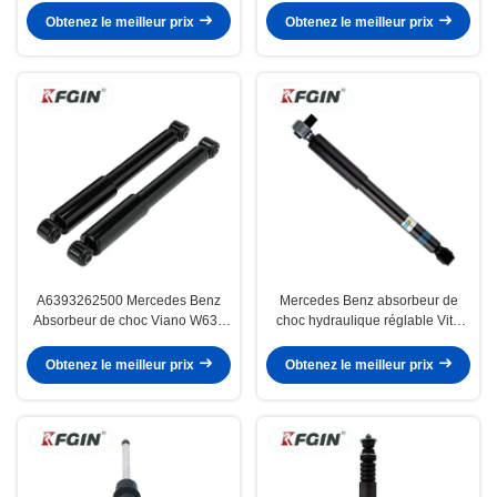
Obtenez le meilleur prix
Obtenez le meilleur prix
A6393262500 Mercedes Benz
Mercedes Benz absorbeur de
Absorbeur de choc Viano W636
choc hydraulique réglable Vito
W639 Poussette arrière
W447 4473264200
Obtenez le meilleur prix
Obtenez le meilleur prix