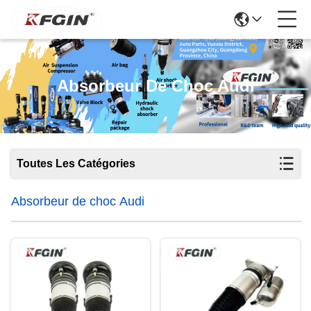
Absorbeur De Choc Audi
Toutes Les Catégories
Absorbeur de choc Audi