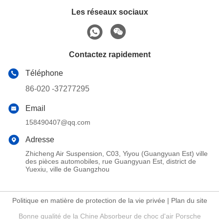
Les réseaux sociaux
Contactez rapidement
Téléphone
86-020 -37277295
Email
158490407@qq.com
Adresse
Zhicheng Air Suspension, C03, Yiyou (Guangyuan Est) ville
des pièces automobiles, rue Guangyuan Est, district de
Yuexiu, ville de Guangzhou
Politique en matière de protection de la vie privée
|
Plan du site
Bonne qualité de la Chine Absorbeur de choc d'air Porsche