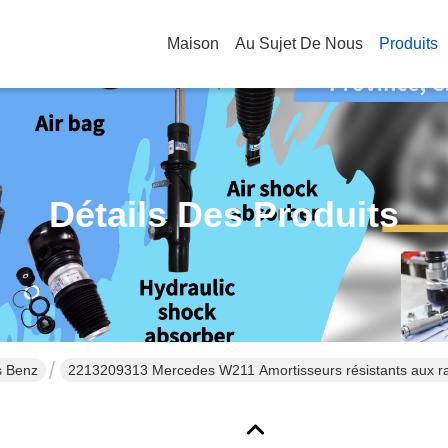
Maison
Au Sujet De Nous
Produits
Détails Des Produits
s Benz
2213209313 Mercedes W211 Amortisseurs résistants aux ra