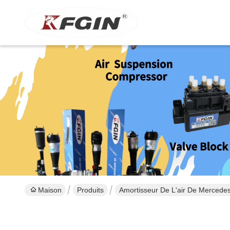
Maison
Produits
Amortisseur De L'air De Mercede