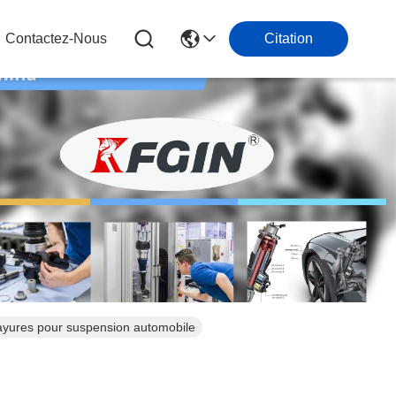
Contactez-Nous
Citation
yures pour suspension automobile