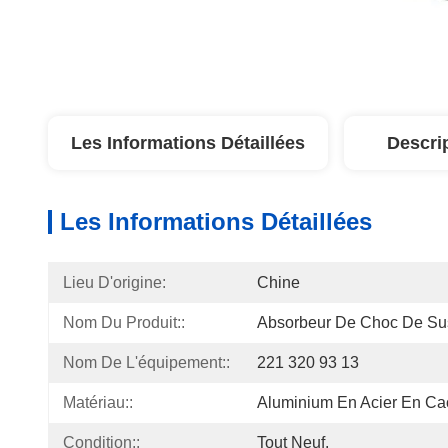
Les Informations Détaillées
Descri
Les Informations Détaillées
Lieu D'origine:
Chine
Nom Du Produit::
Absorbeur De Choc De Su
Nom De L'équipement::
221 320 93 13
Matériau::
Aluminium En Acier En Ca
Condition::
Tout Neuf.