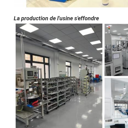
La production de l'usine s'effondre