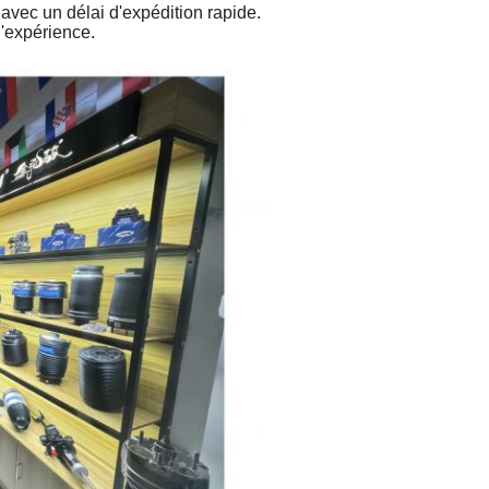
vec un délai d'expédition rapide.
'expérience.