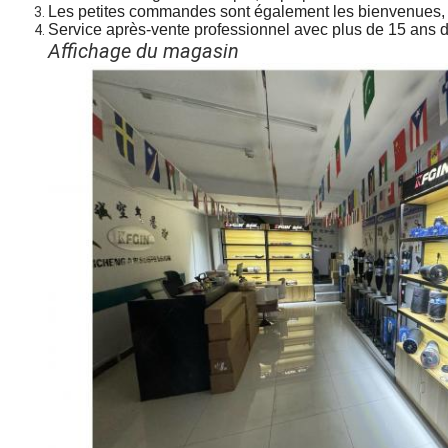
Les petites commandes sont également les bienvenues, a
Service après-vente professionnel avec plus de 15 ans d
Affichage du magasin