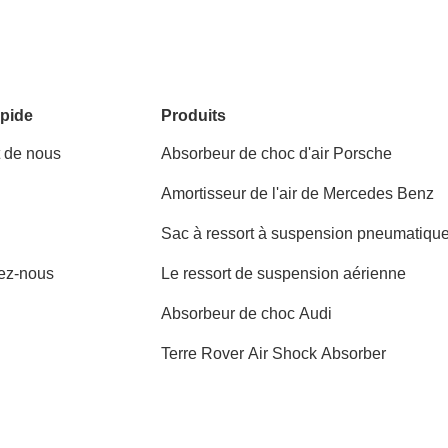
pide
Produits
t de nous
Absorbeur de choc d'air Porsche
Amortisseur de l'air de Mercedes Benz
Sac à ressort à suspension pneumatiqu
ez-nous
Le ressort de suspension aérienne
Absorbeur de choc Audi
Terre Rover Air Shock Absorber