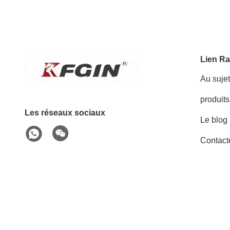
Lien Ra
Au suje
produits
Les réseaux sociaux
Le blog
Contact