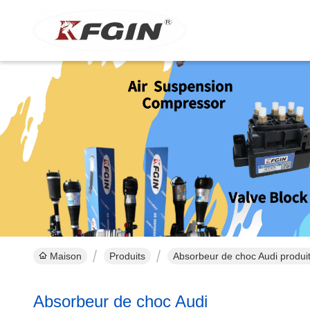
Maison
Produits
Absorbeur de choc Audi produit
Absorbeur de choc Audi