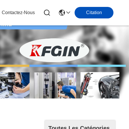
Contactez-Nous
Citation
Toutes Les Catégories