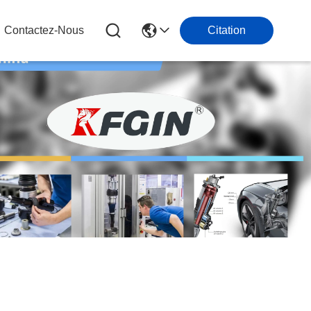
Contactez-Nous
Citation