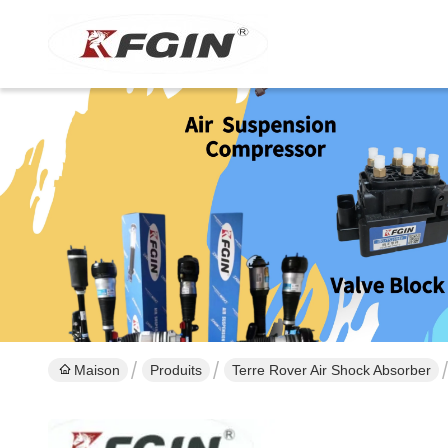
Maison
Produits
Terre Rover Air Shock Absorber