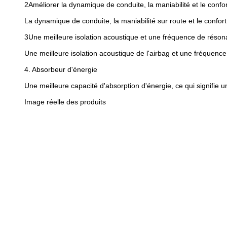
2Améliorer la dynamique de conduite, la maniabilité et le confor
La dynamique de conduite, la maniabilité sur route et le confo
3Une meilleure isolation acoustique et une fréquence de réson
Une meilleure isolation acoustique de l'airbag et une fréquence
4. Absorbeur d'énergie
Une meilleure capacité d'absorption d'énergie, ce qui signifie 
Image réelle des produits