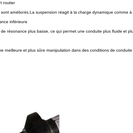
t routier
rt sont améliorés.La suspension réagit à la charge dynamique comme à 
ance inférieure
 de résonance plus basse, ce qui permet une conduite plus fluide et plu
une meilleure et plus sûre manipulation dans des conditions de conduit