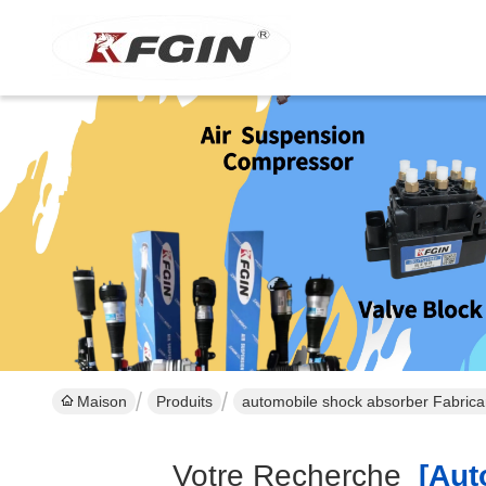
Maison
Produits
automobile shock absorber Fabrican
Votre Recherche
[auto