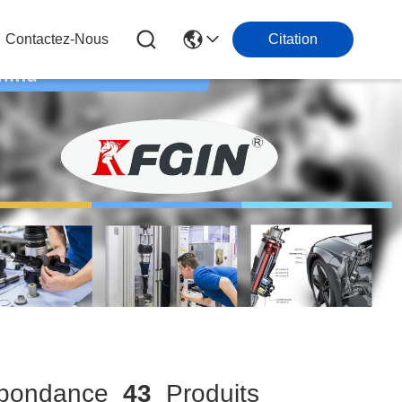
Contactez-Nous
Citation
pondance
43
Produits