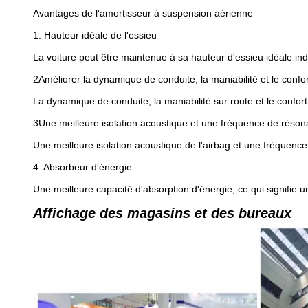
Avantages de l'amortisseur à suspension aérienne
1. Hauteur idéale de l'essieu
La voiture peut être maintenue à sa hauteur d'essieu idéale 
2Améliorer la dynamique de conduite, la maniabilité et le confor
La dynamique de conduite, la maniabilité sur route et le confo
3Une meilleure isolation acoustique et une fréquence de réson
Une meilleure isolation acoustique de l'airbag et une fréquence
4. Absorbeur d'énergie
Une meilleure capacité d'absorption d'énergie, ce qui signifie 
Affichage des magasins et des bureaux