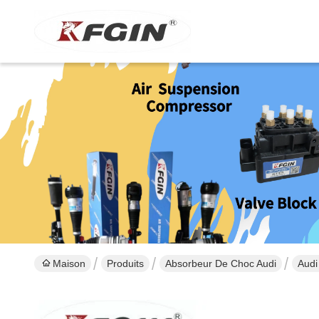
Maison
Produits
Absorbeur De Choc Audi
Audi