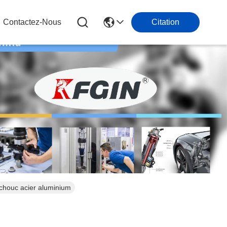
Contactez-Nous
Citation
chouc acier aluminium