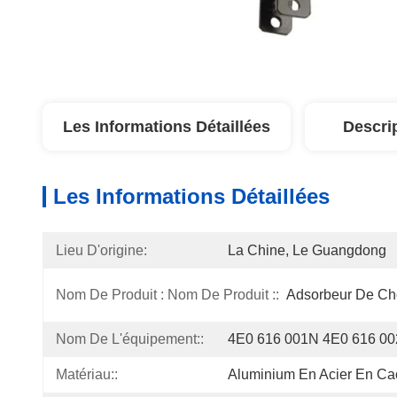
Les Informations Détaillées
Descri
Les Informations Détaillées
Lieu D'origine:
La Chine, Le Guangdong
Nom De Produit : Nom De Produit ::
Adsorbeur De Cho
Nom De L'équipement::
4E0 616 001N 4E0 616 0
Matériau::
Aluminium En Acier En Ca