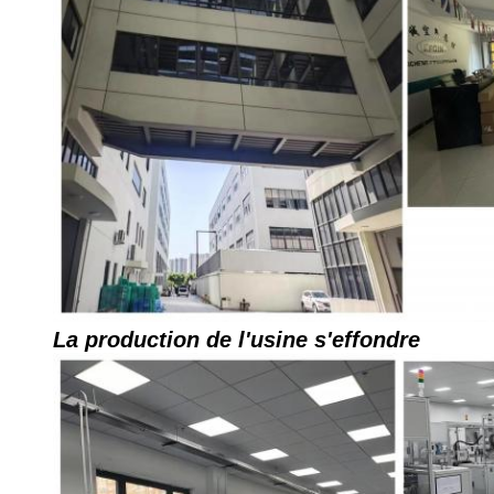
La production de l'usine s'effondre