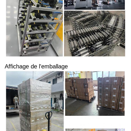
Affichage de l'emballage