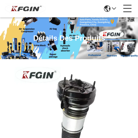
Détails Des Produits