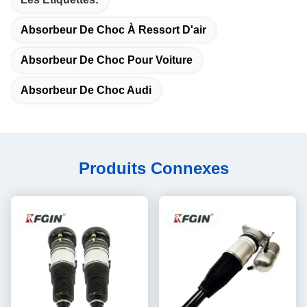
Absorbeur De Choc À Ressort D'air
Absorbeur De Choc Pour Voiture
Absorbeur De Choc Audi
Produits Connexes