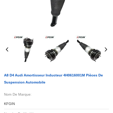
A8 D4 Audi Amortisseur Inducteur 4H0616001M Pièces De
Suspension Automobile
Nom De Marque:
KFGIN