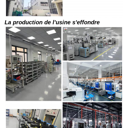
La production de l'usine s'effondre