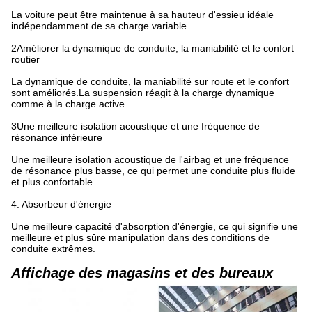
La voiture peut être maintenue à sa hauteur d'essieu idéale
indépendamment de sa charge variable.
2Améliorer la dynamique de conduite, la maniabilité et le confort
routier
La dynamique de conduite, la maniabilité sur route et le confort
sont améliorés.La suspension réagit à la charge dynamique
comme à la charge active.
3Une meilleure isolation acoustique et une fréquence de
résonance inférieure
Une meilleure isolation acoustique de l'airbag et une fréquence
de résonance plus basse, ce qui permet une conduite plus fluide
et plus confortable.
4. Absorbeur d'énergie
Une meilleure capacité d'absorption d'énergie, ce qui signifie une
meilleure et plus sûre manipulation dans des conditions de
conduite extrêmes.
Affichage des magasins et des bureaux