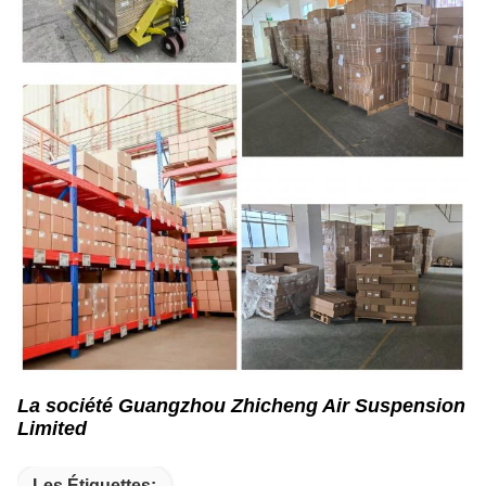
La société Guangzhou Zhicheng Air Suspension
Limited
Les Étiquettes: