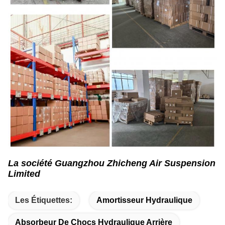
La société Guangzhou Zhicheng Air Suspension
Limited
Les Étiquettes:
Amortisseur Hydraulique
Absorbeur De Chocs Hydraulique Arrière