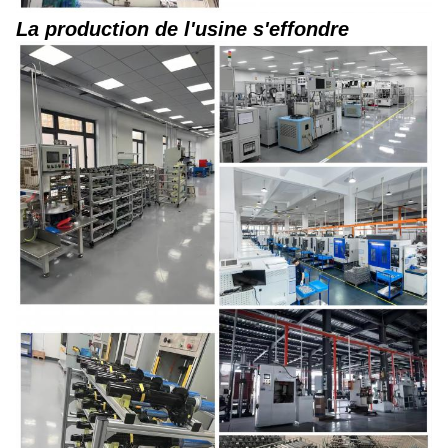
La production de l'usine s'effondre