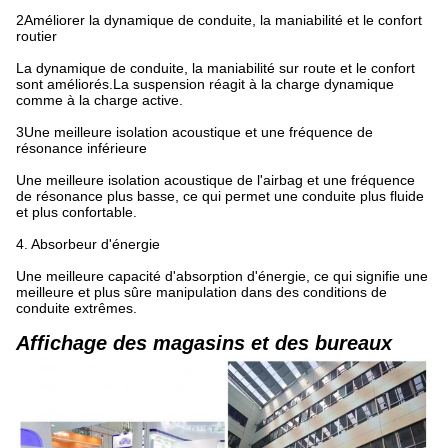
2Améliorer la dynamique de conduite, la maniabilité et le confort
routier
La dynamique de conduite, la maniabilité sur route et le confort
sont améliorés.La suspension réagit à la charge dynamique
comme à la charge active.
3Une meilleure isolation acoustique et une fréquence de
résonance inférieure
Une meilleure isolation acoustique de l'airbag et une fréquence
de résonance plus basse, ce qui permet une conduite plus fluide
et plus confortable.
4. Absorbeur d'énergie
Une meilleure capacité d'absorption d'énergie, ce qui signifie une
meilleure et plus sûre manipulation dans des conditions de
conduite extrêmes.
Affichage des magasins et des bureaux