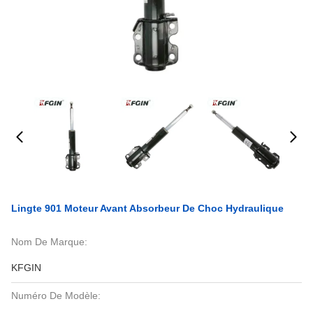
Lingte 901 Moteur Avant Absorbeur De Choc Hydraulique
Nom De Marque:
KFGIN
Numéro De Modèle: