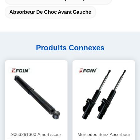
Absorbeur De Choc Avant Gauche
Produits Connexes
9063261300 Amortisseur
Mercedes Benz Absorbeur