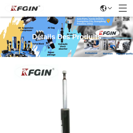
Détails Des Produits