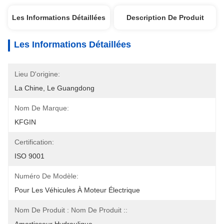
Les Informations Détaillées
Description De Produit
Les Informations Détaillées
Lieu D'origine:
La Chine, Le Guangdong
Nom De Marque:
KFGIN
Certification:
ISO 9001
Numéro De Modèle:
Pour Les Véhicules À Moteur Électrique
Nom De Produit : Nom De Produit ::