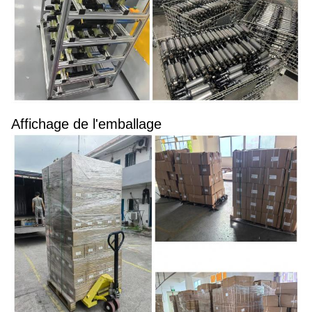
Affichage de l'emballage