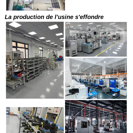
La production de l'usine s'effondre