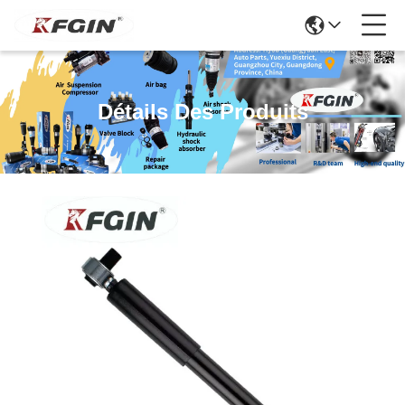
Détails Des Produits