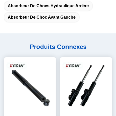
Absorbeur De Chocs Hydraulique Arrière
Absorbeur De Choc Avant Gauche
Produits Connexes