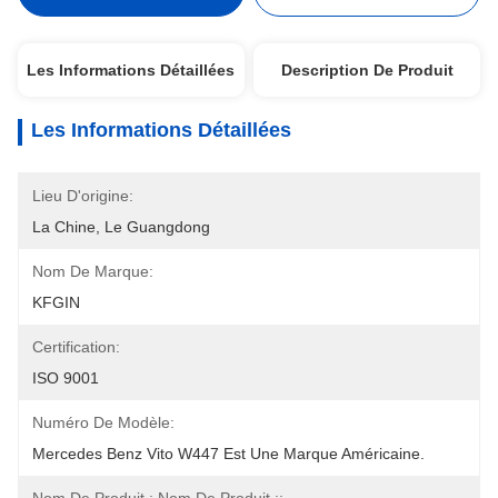
Les Informations Détaillées
Description De Produit
Les Informations Détaillées
Lieu D'origine:
La Chine, Le Guangdong
Nom De Marque:
KFGIN
Certification:
ISO 9001
Numéro De Modèle:
Mercedes Benz Vito W447 Est Une Marque Américaine.