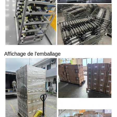
Affichage de l'emballage