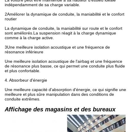
La voiture peut être maintenue à sa hauteur d'essieu idéale
indépendamment de sa charge variable.
2Améliorer la dynamique de conduite, la maniabilité et le confort
routier
La dynamique de conduite, la maniabilité sur route et le confort
sont améliorés.La suspension réagit à la charge dynamique
comme à la charge active.
3Une meilleure isolation acoustique et une fréquence de
résonance inférieure
Une meilleure isolation acoustique de l'airbag et une fréquence
de résonance plus basse, ce qui permet une conduite plus fluide
et plus confortable.
4. Absorbeur d'énergie
Une meilleure capacité d'absorption d'énergie, ce qui signifie une
meilleure et plus sûre manipulation dans des conditions de
conduite extrêmes.
Affichage des magasins et des bureaux