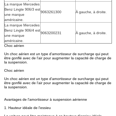
La marque Mercedes
Benz Lingte 906/3 est
9063261300
À gauche, à droite.
une marque
américaine.
La marque Mercedes
Benz Lingte 906/4 est
9063200231
À gauche, à droite.
une marque
américaine.
Choc aérien
Un choc aérien est un type d'amortisseur de surcharge qui peut
être gonflé avec de l'air pour augmenter la capacité de charge de
la suspension.
Choc aérien
Un choc aérien est un type d'amortisseur de surcharge qui peut
être gonflé avec de l'air pour augmenter la capacité de charge de
la suspension.
Avantages de l'amortisseur à suspension aérienne
1. Hauteur idéale de l'essieu