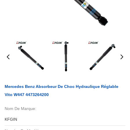
Mercedes Benz Absorbeur De Choc Hydraulique Réglable
Vito W447 4473264200
Nom De Marque:
KFGIN