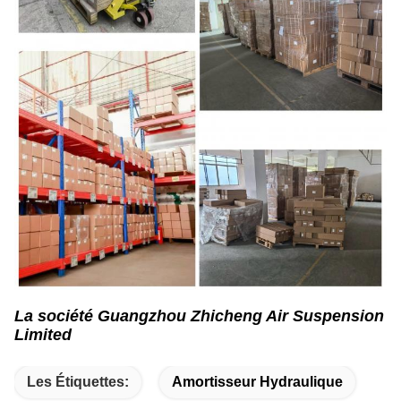
La société Guangzhou Zhicheng Air Suspension
Limited
Les Étiquettes:
Amortisseur Hydraulique