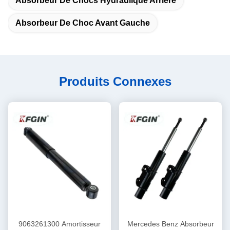
Absorbeur De Chocs Hydraulique Arrière
Absorbeur De Choc Avant Gauche
Produits Connexes
9063261300 Amortisseur
Mercedes Benz Absorbeur