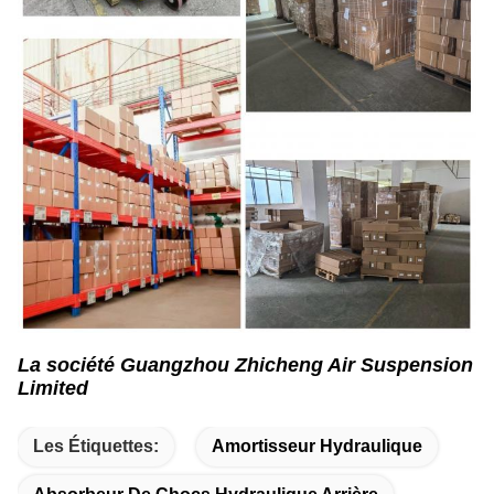
La société Guangzhou Zhicheng Air Suspension
Limited
Les Étiquettes:
Amortisseur Hydraulique