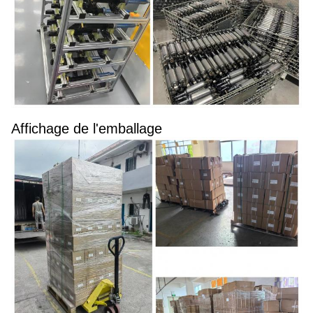
Affichage de l'emballage