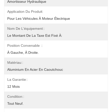
Amortisseur Hydraulique
Application Du Produit:
Pour Les Véhicules À Moteur Électrique
Nom De L'équipement::
Le Montant De La Taxe Est Fixé À:
Position Convenable ::
À Gauche, À Droite.
Matériau::
Aluminium En Acier En Caoutchouc
La Garantie::
12 Mois
Condition::
Tout Neuf.