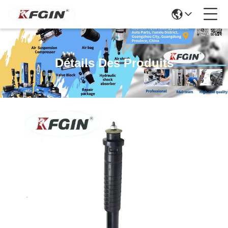
Détails Des Produits