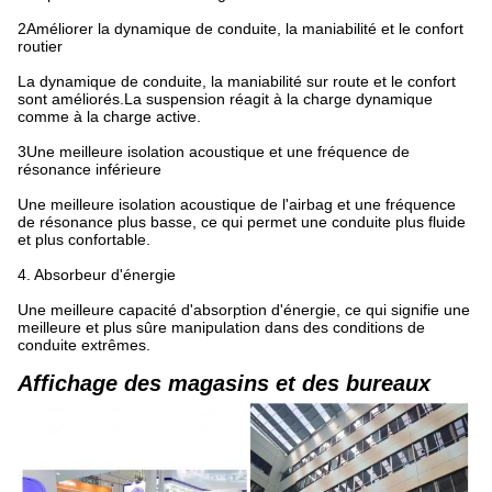
2Améliorer la dynamique de conduite, la maniabilité et le confort
routier
La dynamique de conduite, la maniabilité sur route et le confort
sont améliorés.La suspension réagit à la charge dynamique
comme à la charge active.
3Une meilleure isolation acoustique et une fréquence de
résonance inférieure
Une meilleure isolation acoustique de l'airbag et une fréquence
de résonance plus basse, ce qui permet une conduite plus fluide
et plus confortable.
4. Absorbeur d'énergie
Une meilleure capacité d'absorption d'énergie, ce qui signifie une
meilleure et plus sûre manipulation dans des conditions de
conduite extrêmes.
Affichage des magasins et des bureaux