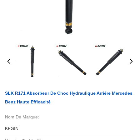
SLK R171 Absorbeur De Choc Hydraulique Arrière Mercedes
Benz Haute Efficacité
Nom De Marque:
KFGIN