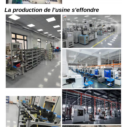
La production de l'usine s'effondre