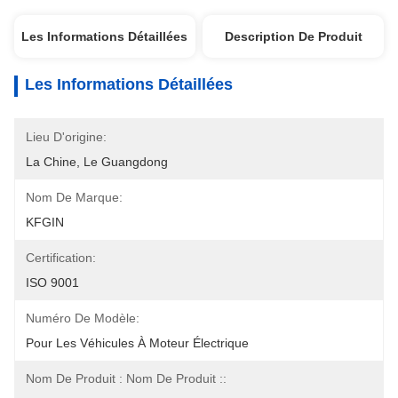
Les Informations Détaillées
Description De Produit
Les Informations Détaillées
Lieu D'origine:
La Chine, Le Guangdong
Nom De Marque:
KFGIN
Certification:
ISO 9001
Numéro De Modèle:
Pour Les Véhicules À Moteur Électrique
Nom De Produit : Nom De Produit ::