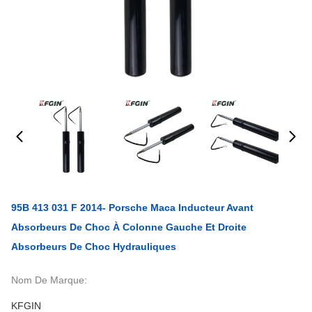
95B 413 031 F 2014- Porsche Maca Inducteur Avant
Absorbeurs De Choc À Colonne Gauche Et Droite
Absorbeurs De Choc Hydrauliques
Nom De Marque:
KFGIN