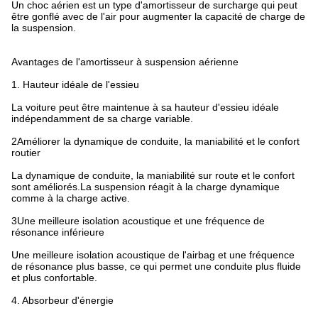
Un choc aérien est un type d'amortisseur de surcharge qui peut
être gonflé avec de l'air pour augmenter la capacité de charge de
la suspension.
Avantages de l'amortisseur à suspension aérienne
1. Hauteur idéale de l'essieu
La voiture peut être maintenue à sa hauteur d'essieu idéale
indépendamment de sa charge variable.
2Améliorer la dynamique de conduite, la maniabilité et le confort
routier
La dynamique de conduite, la maniabilité sur route et le confort
sont améliorés.La suspension réagit à la charge dynamique
comme à la charge active.
3Une meilleure isolation acoustique et une fréquence de
résonance inférieure
Une meilleure isolation acoustique de l'airbag et une fréquence
de résonance plus basse, ce qui permet une conduite plus fluide
et plus confortable.
4. Absorbeur d'énergie