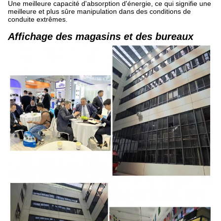
Une meilleure capacité d'absorption d'énergie, ce qui signifie une
meilleure et plus sûre manipulation dans des conditions de
conduite extrêmes.
Affichage des magasins et des bureaux