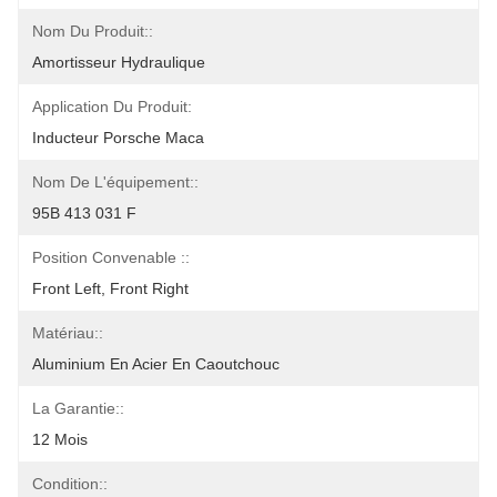
Nom Du Produit::
Amortisseur Hydraulique
Application Du Produit:
Inducteur Porsche Maca
Nom De L'équipement::
95B 413 031 F
Position Convenable ::
Front Left, Front Right
Matériau::
Aluminium En Acier En Caoutchouc
La Garantie::
12 Mois
Condition::