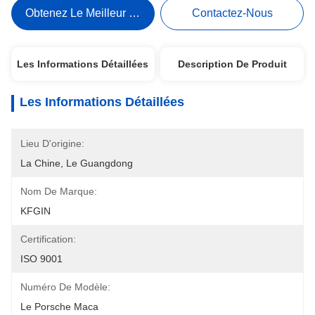
Obtenez Le Meilleur Prix
Contactez-Nous
Les Informations Détaillées
Description De Produit
Les Informations Détaillées
Lieu D'origine:
La Chine, Le Guangdong
Nom De Marque:
KFGIN
Certification:
ISO 9001
Numéro De Modèle:
Le Porsche Maca