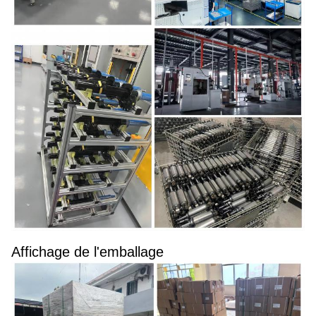
Affichage de l'emballage