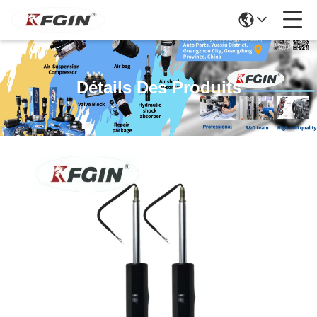
Détails Des Produits