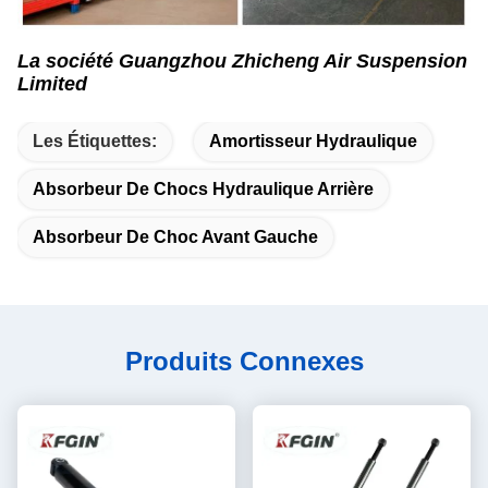
La société Guangzhou Zhicheng Air Suspension
Limited
Les Étiquettes:
Amortisseur Hydraulique
Absorbeur De Chocs Hydraulique Arrière
Absorbeur De Choc Avant Gauche
Produits Connexes