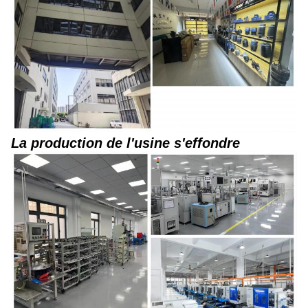
La production de l'usine s'effondre