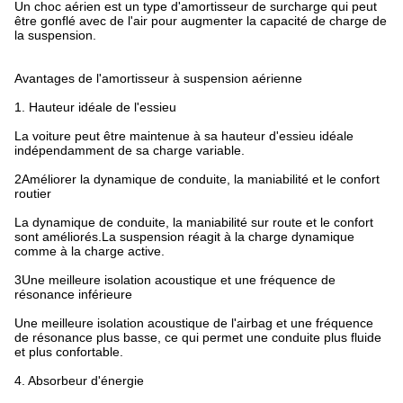
Un choc aérien est un type d'amortisseur de surcharge qui peut
être gonflé avec de l'air pour augmenter la capacité de charge de
la suspension.
Avantages de l'amortisseur à suspension aérienne
1. Hauteur idéale de l'essieu
La voiture peut être maintenue à sa hauteur d'essieu idéale
indépendamment de sa charge variable.
2Améliorer la dynamique de conduite, la maniabilité et le confort
routier
La dynamique de conduite, la maniabilité sur route et le confort
sont améliorés.La suspension réagit à la charge dynamique
comme à la charge active.
3Une meilleure isolation acoustique et une fréquence de
résonance inférieure
Une meilleure isolation acoustique de l'airbag et une fréquence
de résonance plus basse, ce qui permet une conduite plus fluide
et plus confortable.
4. Absorbeur d'énergie