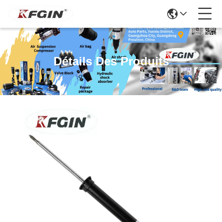
Détails Des Produits