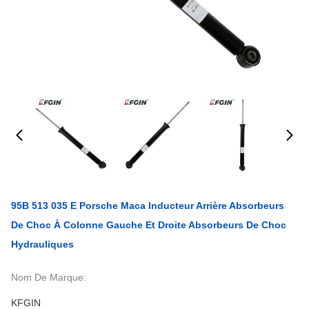
95B 513 035 E Porsche Maca Inducteur Arrière Absorbeurs
De Choc À Colonne Gauche Et Droite Absorbeurs De Choc
Hydrauliques
Nom De Marque:
KFGIN