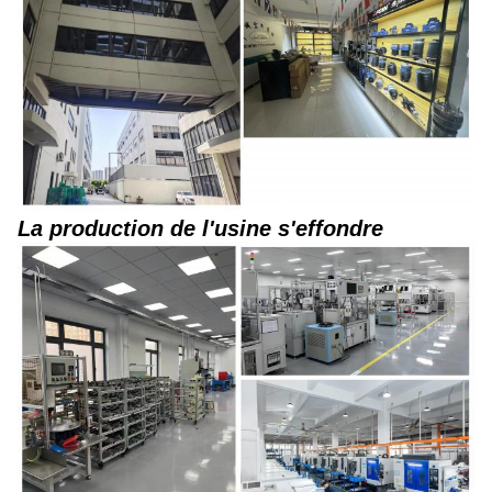
La production de l'usine s'effondre