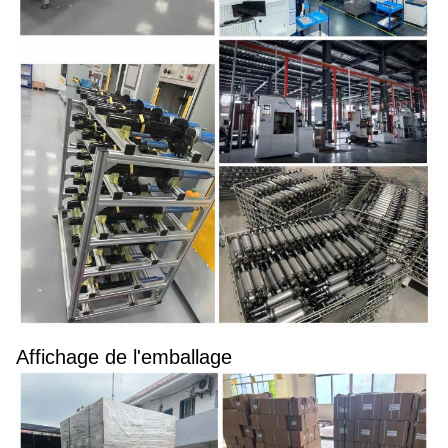
Affichage de l'emballage