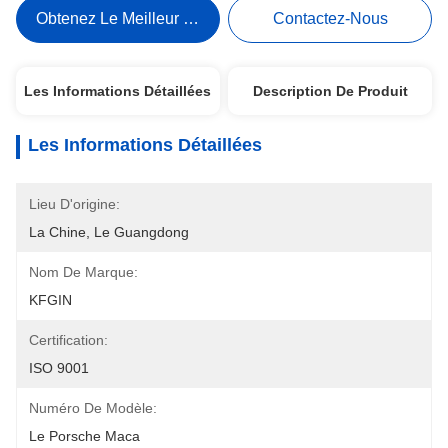
Obtenez Le Meilleur Prix
Contactez-Nous
Les Informations Détaillées
Description De Produit
Les Informations Détaillées
Lieu D'origine:
La Chine, Le Guangdong
Nom De Marque:
KFGIN
Certification:
ISO 9001
Numéro De Modèle:
Le Porsche Maca