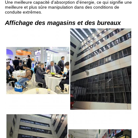
Une meilleure capacité d'absorption d'énergie, ce qui signifie une
meilleure et plus sûre manipulation dans des conditions de
conduite extrêmes.
Affichage des magasins et des bureaux