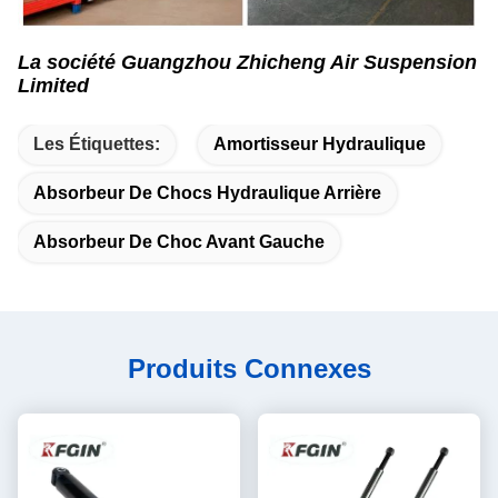
La société Guangzhou Zhicheng Air Suspension
Limited
Les Étiquettes:
Amortisseur Hydraulique
Absorbeur De Chocs Hydraulique Arrière
Absorbeur De Choc Avant Gauche
Produits Connexes