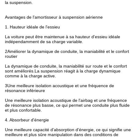
la suspension.
Avantages de l'amortisseur à suspension aérienne
1. Hauteur idéale de l'essieu
La voiture peut être maintenue à sa hauteur d'essieu idéale
indépendamment de sa charge variable.
2Améliorer la dynamique de conduite, la maniabilité et le confort
routier
La dynamique de conduite, la maniabilité sur route et le confort
sont améliorés.La suspension réagit à la charge dynamique
comme à la charge active.
3Une meilleure isolation acoustique et une fréquence de
résonance inférieure
Une meilleure isolation acoustique de l'airbag et une fréquence
de résonance plus basse, ce qui permet une conduite plus fluide
et plus confortable.
4. Absorbeur d'énergie
Une meilleure capacité d'absorption d'énergie, ce qui signifie une
meilleure et plus sûre manipulation dans des conditions de