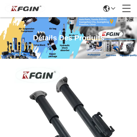
Détails Des Produits