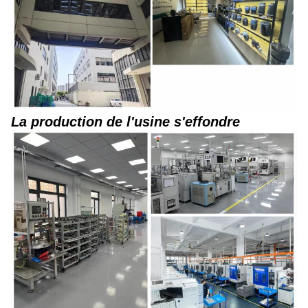
La production de l'usine s'effondre