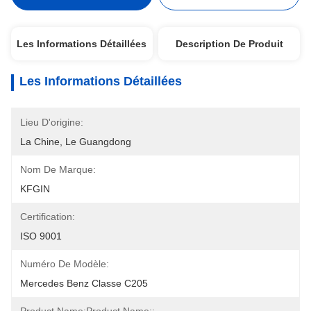
Les Informations Détaillées
Description De Produit
Les Informations Détaillées
Lieu D'origine:
La Chine, Le Guangdong
Nom De Marque:
KFGIN
Certification:
ISO 9001
Numéro De Modèle:
Mercedes Benz Classe C205