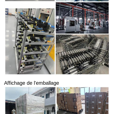
Affichage de l'emballage