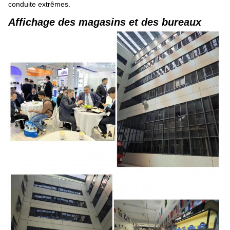
conduite extrêmes.
Affichage des magasins et des bureaux