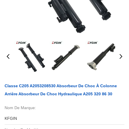
Classe C205 A2053208530 Absorbeur De Choc À Colonne
Arrière Absorbeur De Choc Hydraulique A205 320 86 30
Nom De Marque:
KFGIN