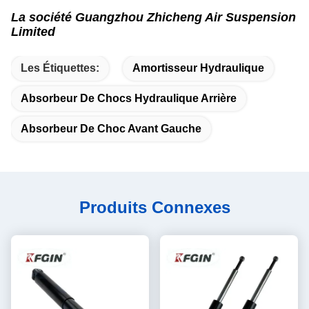
La société Guangzhou Zhicheng Air Suspension
Limited
Les Étiquettes:
Amortisseur Hydraulique
Absorbeur De Chocs Hydraulique Arrière
Absorbeur De Choc Avant Gauche
Produits Connexes