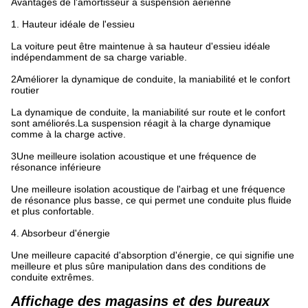
Avantages de l'amortisseur à suspension aérienne
1. Hauteur idéale de l'essieu
La voiture peut être maintenue à sa hauteur d'essieu idéale
indépendamment de sa charge variable.
2Améliorer la dynamique de conduite, la maniabilité et le confort
routier
La dynamique de conduite, la maniabilité sur route et le confort
sont améliorés.La suspension réagit à la charge dynamique
comme à la charge active.
3Une meilleure isolation acoustique et une fréquence de
résonance inférieure
Une meilleure isolation acoustique de l'airbag et une fréquence
de résonance plus basse, ce qui permet une conduite plus fluide
et plus confortable.
4. Absorbeur d'énergie
Une meilleure capacité d'absorption d'énergie, ce qui signifie une
meilleure et plus sûre manipulation dans des conditions de
conduite extrêmes.
Affichage des magasins et des bureaux