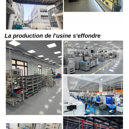
La production de l'usine s'effondre