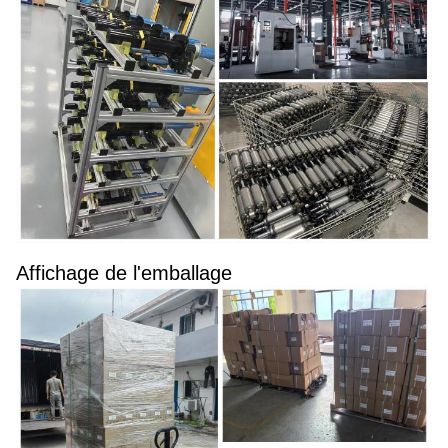
Affichage de l'emballage