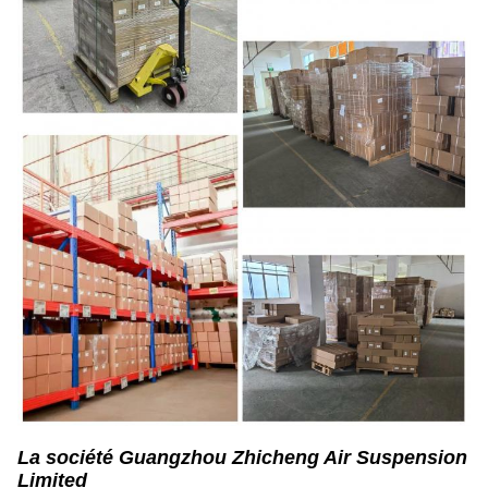
La société Guangzhou Zhicheng Air Suspension
Limited