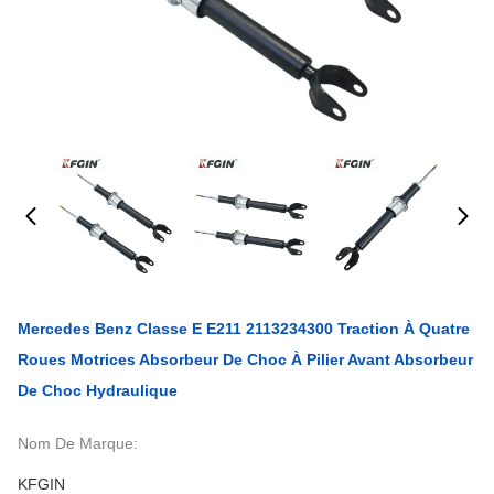
Mercedes Benz Classe E E211 2113234300 Traction À Quatre
Roues Motrices Absorbeur De Choc À Pilier Avant Absorbeur
De Choc Hydraulique
Nom De Marque:
KFGIN