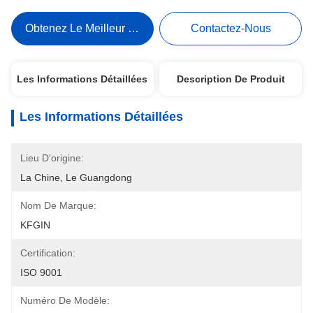
Obtenez Le Meilleur Prix
Contactez-Nous
Les Informations Détaillées
Description De Produit
Les Informations Détaillées
Lieu D'origine:
La Chine, Le Guangdong
Nom De Marque:
KFGIN
Certification:
ISO 9001
Numéro De Modèle: