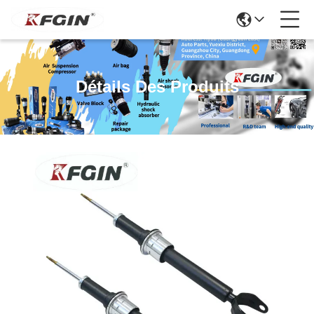
Détails Des Produits