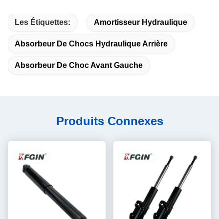
Les Étiquettes:
Amortisseur Hydraulique
Absorbeur De Chocs Hydraulique Arrière
Absorbeur De Choc Avant Gauche
Produits Connexes