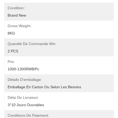
Condition::
Brand New
Gross Weight::
8KG
Quantité De Commande Min:
2 PCS
Prix:
1000-1300RMB/Pc
Détails D'emballage:
Emballage En Carton Ou Selon Les Besoins
Délai De Livraison:
3°10 Jours Ouvrables
Conditions De Paiement: